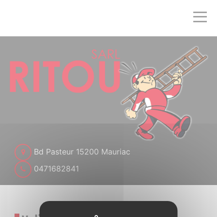
Bd Pasteur 15200 Mauriac
0471682841