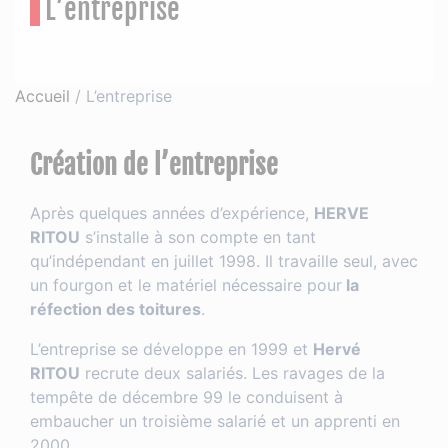
L’entreprise
Accueil
/
L’entreprise
Création de l’entreprise
Après quelques années d’expérience,
HERVE
RITOU
s’installe à son compte en tant
qu’indépendant en juillet 1998. Il travaille seul, avec
un fourgon et le matériel nécessaire pour
la
réfection des toitures
.
L’entreprise se développe en 1999 et
Hervé
RITOU
recrute deux salariés. Les ravages de la
tempête de décembre 99 le conduisent à
embaucher un troisième salarié et un apprenti en
2000.