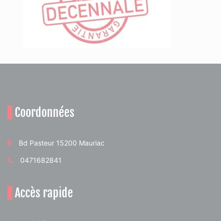
Coordonnées
Bd Pasteur 15200 Mauriac
0471682841
Accès rapide