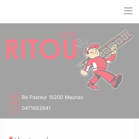
Bd Pasteur 15200 Mauriac
0471682841