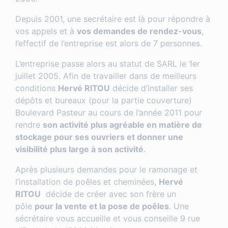
Depuis 2001, une secrétaire est là pour répondre à
vos appels et à
vos demandes de rendez-vous
,
l’effectif de l’entreprise est alors de 7 personnes.
L’entreprise passe alors au statut de SARL le 1er
juillet 2005. Afin de travailler dans de meilleurs
conditions
Hervé RITOU
décide d’installer ses
dépôts et bureaux (pour la partie couverture)
Boulevard Pasteur au cours de l’année 2011 pour
rendre
son activité plus agréable en matière de
stockage pour ses ouvriers et donner une
visibilité plus large à son activité
.
Après plusieurs demandes pour le ramonage et
l’installation de poêles et cheminées,
Hervé
RITOU
décide de créer avec son frère un
pôle
pour la vente et la pose de poêles
. Une
sécrétaire vous accueille et vous conseille 9 rue