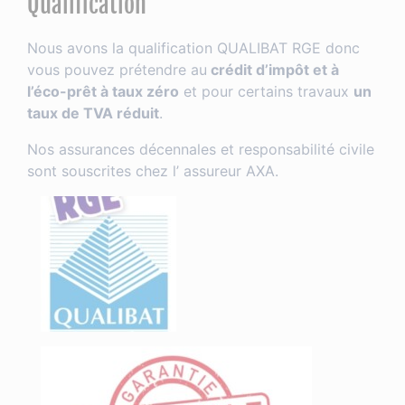
Qualification
Nous avons la qualification QUALIBAT RGE donc
vous pouvez prétendre au
crédit d’impôt et à
l’éco-prêt à taux zéro
et pour certains travaux
un
taux de TVA réduit
.
Nos assurances décennales et responsabilité civile
sont souscrites chez l’ assureur AXA.