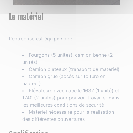
Le matériel
L’entreprise est équipée de :
Fourgons (5 unités), camion benne (2
unités)
Camion plateaux (transport de matériel)
Camion grue (accés sur toiture en
hauteur)
Elévateurs avec nacelle 1637 (1 unité) et
1740 (2 unités) pour pouvoir travailler dans
les meilleures conditions de sécurité
Matériel nécessaire pour la réalisation
des différentes couvertures